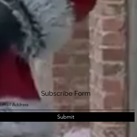
Subscribe Form
Submit